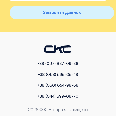
+38 (097) 887-09-88
+38 (093) 595-05-48
+38 (050) 654-98-68
+38 (044) 599-08-70
2026 © © Всі права захищено