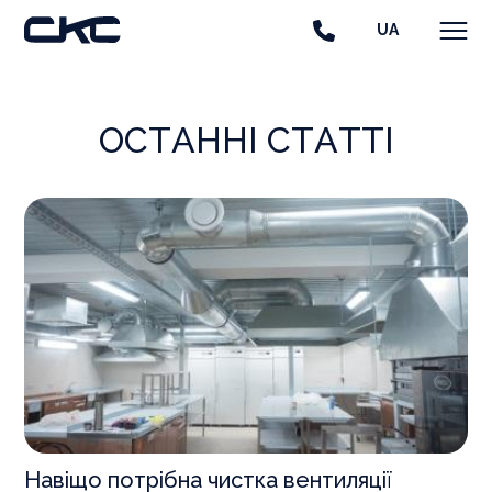
UA
ОСТАННІ СТАТТІ
Навіщо потрібна чистка вентиляції