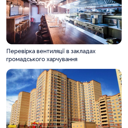
Перевірка вентиляції в закладах
громадського харчування