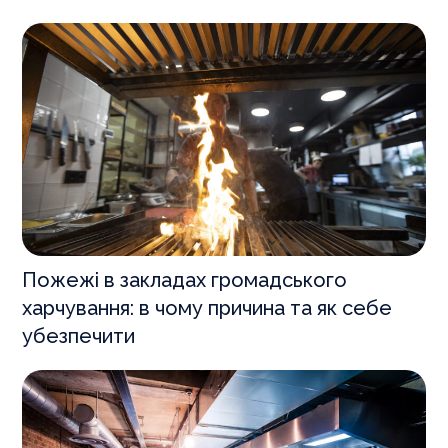
Пожежі в закладах громадського
харчування: в чому причина та як себе
убезпечити