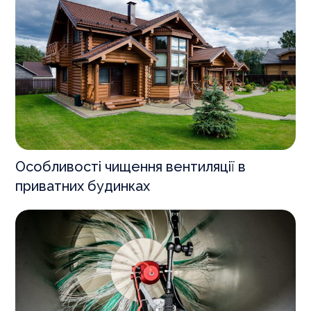
Особливості чищення вентиляції в
приватних будинках