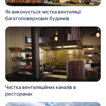
Як виконується чистка вентиляції
багатоповерхових будинків
Чистка вентиляційних каналів в
ресторанах